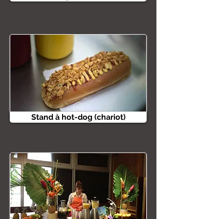
Stand à hot-dog (chariot)