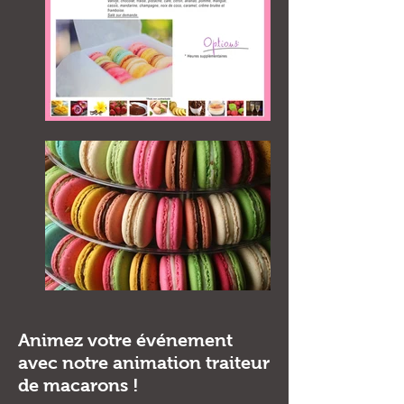
Animez votre événement
avec notre animation traiteur
de macarons !