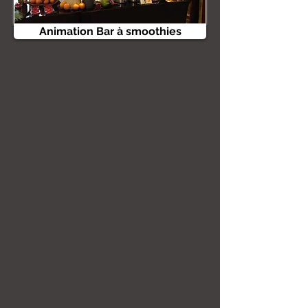
Animation Bar à smoothies