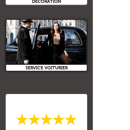
DÉCORATION
SERVICE VOITURIER