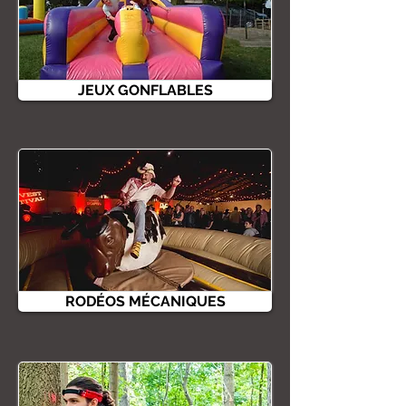
JEUX GONFLABLES
RODÉOS MÉCANIQUES