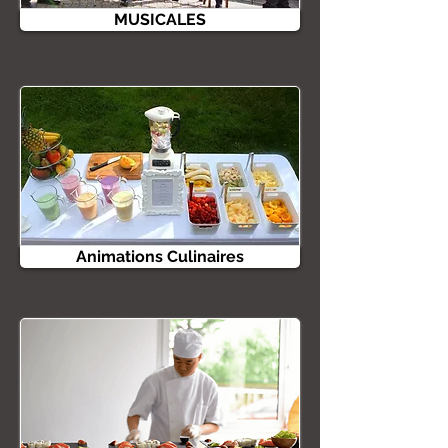
MUSICALES
Animations Culinaires