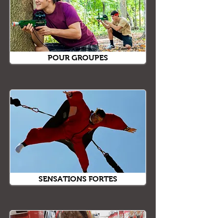
POUR GROUPES
SENSATIONS FORTES