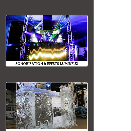
SONORISATION & EFFETS LUMINEUX