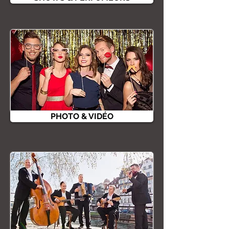
PHOTO & VIDÉO