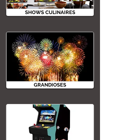
SHOWS CULINAIRES
GRANDIOSES