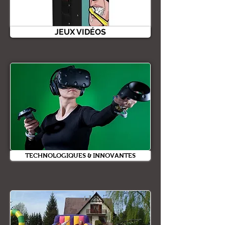
JEUX VIDÉOS
TECHNOLOGIQUES & INNOVANTES