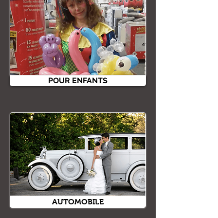
POUR ENFANTS
AUTOMOBILE