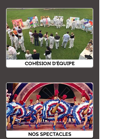
COHÉSION D'ÉQUIPE
NOS SPECTACLES