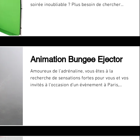
soirée inoubliable ? Plus besoin de chercher...
Animation Bungee Ejector
Amoureux de l’adrénaline, vous êtes à la
recherche de sensations fortes pour vous et vos
invités à l’occasion d’un évènement à Paris,...