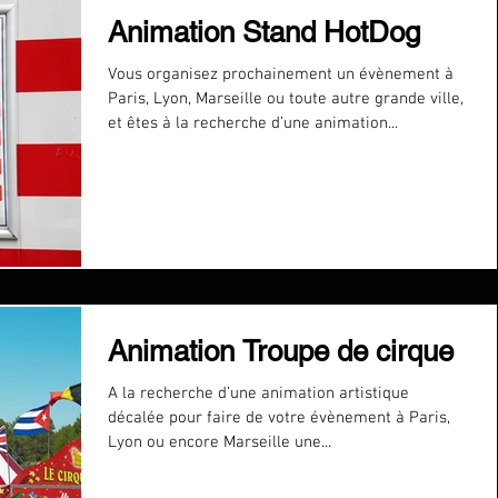
Animation Stand HotDog
Vous organisez prochainement un évènement à
Paris, Lyon, Marseille ou toute autre grande ville,
et êtes à la recherche d’une animation...
Animation Troupe de cirque
A la recherche d’une animation artistique
décalée pour faire de votre évènement à Paris,
Lyon ou encore Marseille une...