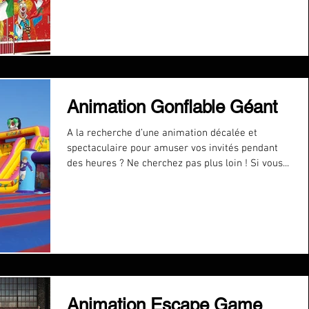
Animation Gonflable Géant
A la recherche d’une animation décalée et
spectaculaire pour amuser vos invités pendant
des heures ? Ne cherchez pas plus loin ! Si vous...
Animation Escape Game