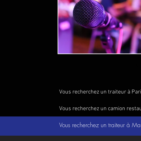
Vous recherchez un traiteur à Par
Vous recherchez un camion resta
Vous recherchez un traiteur à Ma