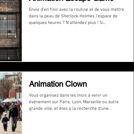
Envie d’en finir avec la routine et de vous mettre
dans la peau de Sherlock Holmes l’espace de
quelques heures ? N’attendez plus ! Si...
Animation Clown
Vous organisez dans les mois à venir un
évènement sur Paris, Lyon, Marseille ou autre
grande ville, et êtes à la recherche d’une...