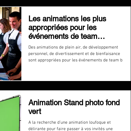
Les animations les plus
appropriées pour les
événements de team
building
Des animations de plein air, de développement
personnel, de divertissement et de bienfaisance
sont appropriées pour les événements de team b
Animation Stand photo fond
vert
A la recherche d’une animation loufoque et
délirante pour faire passer à vos invités une