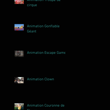
cirque
Animation Gonflable
Géant
Animation Escape Game
Animation Clown
Animation Couronne de