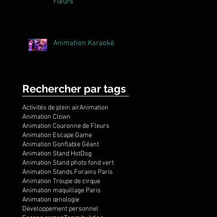
Fleurs
Animation Karaoké
Rechercher par tags
Activités de plein air
Animation
Animation Clown
Animation Couronne de Fleurs
Animation Escape Game
Animation Gonflable Géant
Animation Stand HotDog
Animation Stand photo fond vert
Animation Stands Forains Paris
Animation Troupe de cirque
Animation maquillage Paris
Animation œnologie
Développement personnel