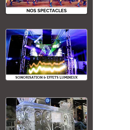
NOS SPECTACLES
SONORISATION & EFFETS LUMINEUX