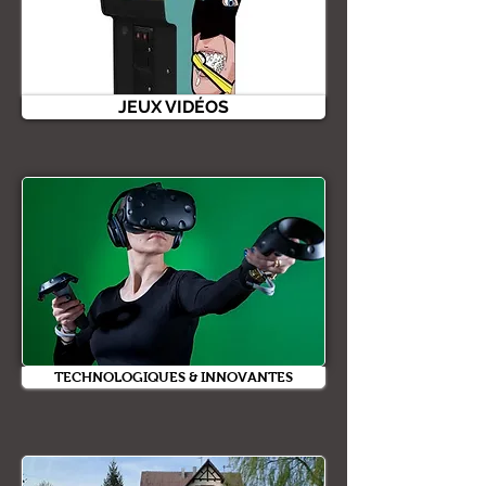
JEUX VIDÉOS
TECHNOLOGIQUES & INNOVANTES