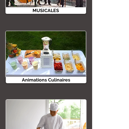
MUSICALES
Animations Culinaires