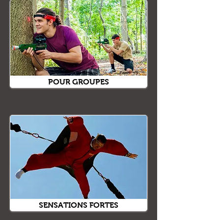
POUR GROUPES
SENSATIONS FORTES