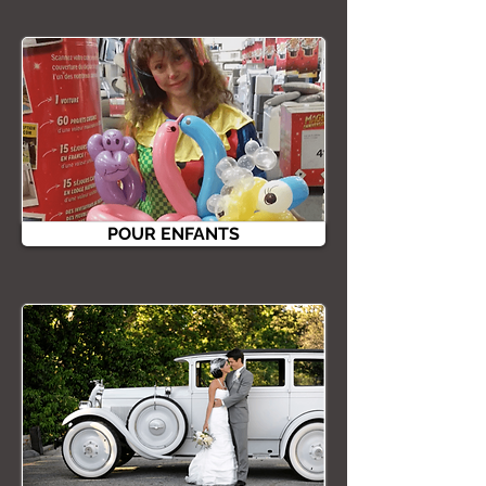
POUR ENFANTS