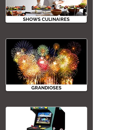
SHOWS CULINAIRES
GRANDIOSES