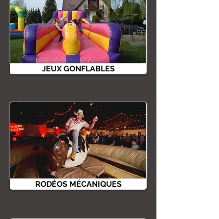
JEUX GONFLABLES
RODÉOS MÉCANIQUES