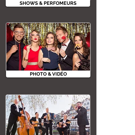
SHOWS & PERFOMEURS
PHOTO & VIDÉO