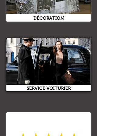
DÉCORATION
SERVICE VOITURIER