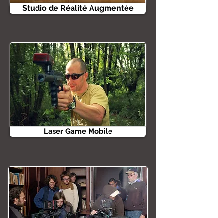
Studio de Réalité Augmentée
Laser Game Mobile