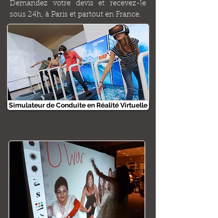
Demandez votre devis et recevez-le
sous 24h, à Paris et partout en France.
Simulateur de Conduite en Réalité Virtuelle