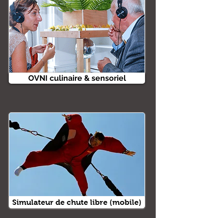
OVNI culinaire & sensoriel
Simulateur de chute libre (mobile)