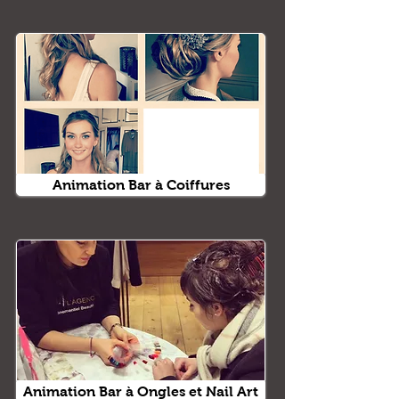
Animation Bar à Coiffures
Animation Bar à Ongles et Nail Art