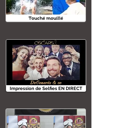
Touché mouillé
Impression de Selfies EN DIRECT