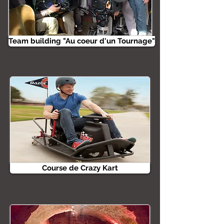
Team building "Au coeur d'un Tournage"
Course de Crazy Kart