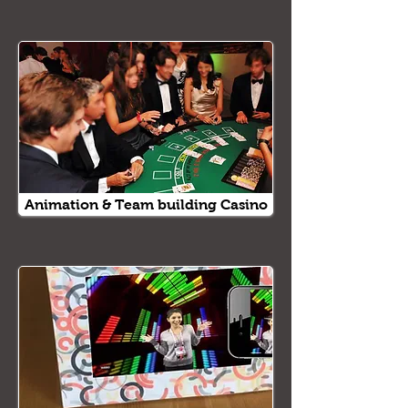
Animation & Team building Casino