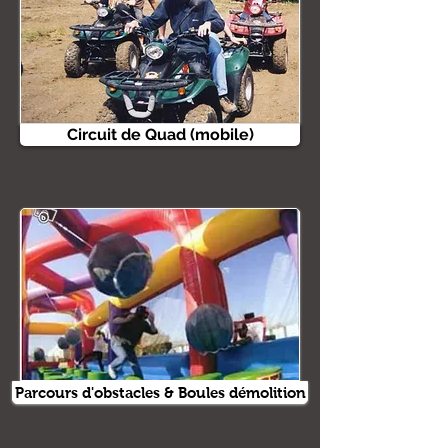
Circuit de Quad (mobile)
Parcours d'obstacles & Boules démolition