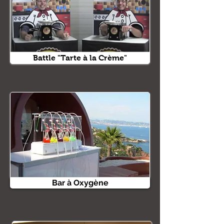
Battle "Tarte à la Crème"
Bar à Oxygène