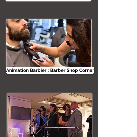
Animation Barbier : Barber Shop Corner