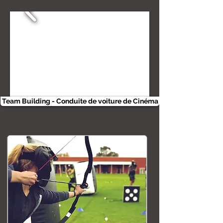
Team Building - Conduite de voiture de Cinéma