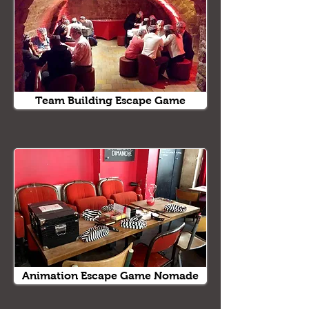
Team Building Escape Game
Animation Escape Game Nomade