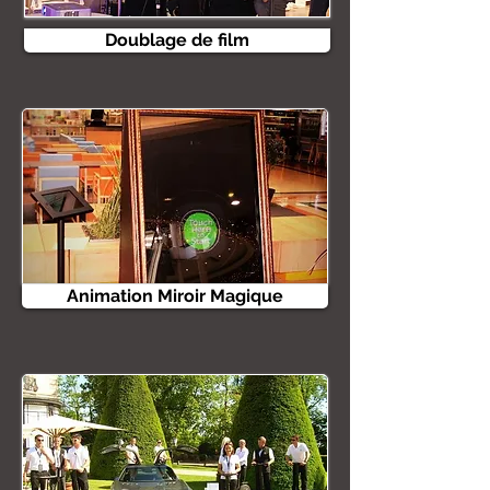
Doublage de film
Animation Miroir Magique