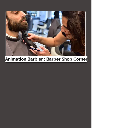
Animation Barbier : Barber Shop Corner