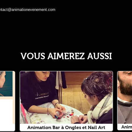
ntact@animationevenement.com
VOUS AIMEREZ AUSSI
Anim
Animation Bar à Ongles et Nail Art