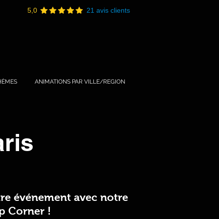
5,0
21 avis clients
HÈMES
ANIMATIONS PAR VILLE/REGION
ris
re événement avec notre
p Corner !