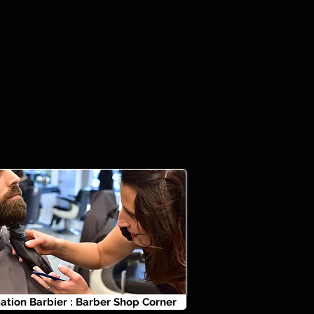
ation Barbier : Barber Shop Corner