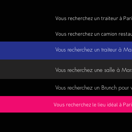
Vous recherchez un traiteur à Par
Vous recherchez un camion resta
Vous recherchez un traiteur à Ma
Vous recherchez une salle à Mar
Vous recherchez un Brunch pour
Vous recherchez le lieu idéal à Pa