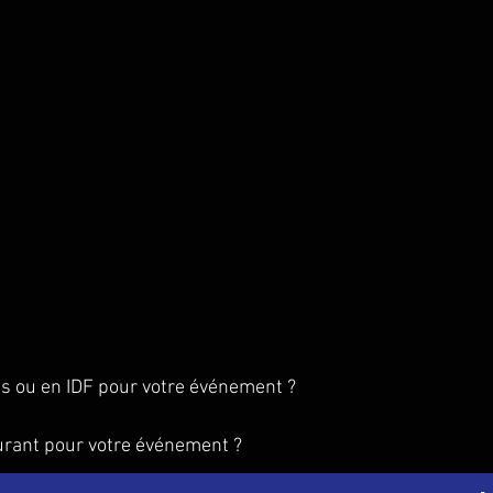
is ou en IDF pour votre événement ?
urant pour votre événement ?