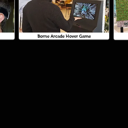
Borne Arcade Hover Game