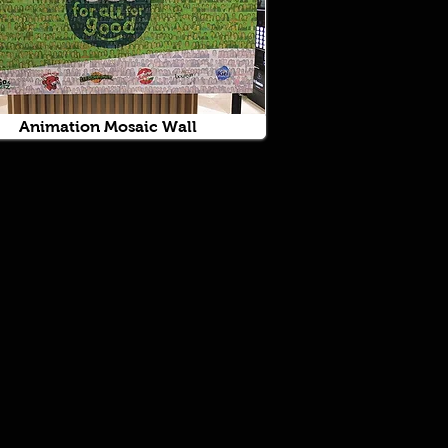
Animation Mosaic Wall