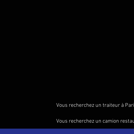
Vous recherchez un traiteur à Par
Vous recherchez un camion resta