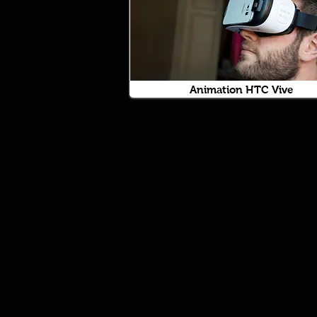
Animation HTC Vive