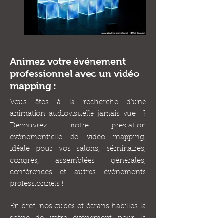
Animez votre événement
professionnel avec un vidéo
mapping :
Vous êtes à la recherche d'une
animation audiovisuelle jamais vue ?
Découvrez notre prestation
événementielle de vidéo mapping,
idéale pour vos salons, séminaires,
congrès, assemblées générales,
conférences et autres événements
professionnels !
En bref, nos cubes et écrans habilles la