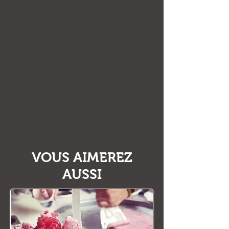
VOUS AIMEREZ
AUSSI