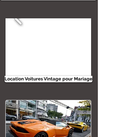
Location Voitures Vintage pour Mariage