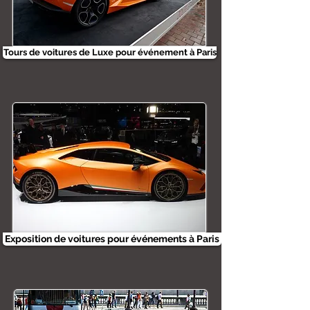
Tours de voitures de Luxe pour événement à Paris
Exposition de voitures pour événements à Paris