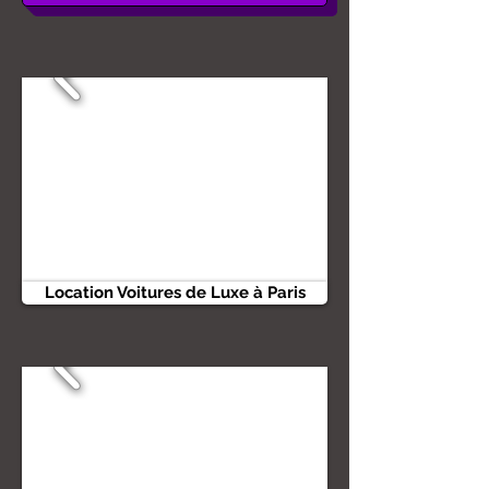
Location Voitures de Luxe à Paris