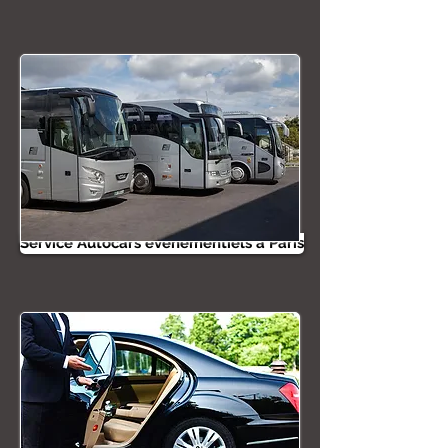
Service Autocars événementiels à Paris