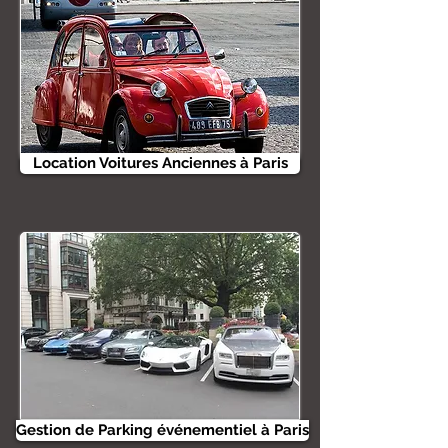
Location Voitures Anciennes à Paris
Gestion de Parking événementiel à Paris