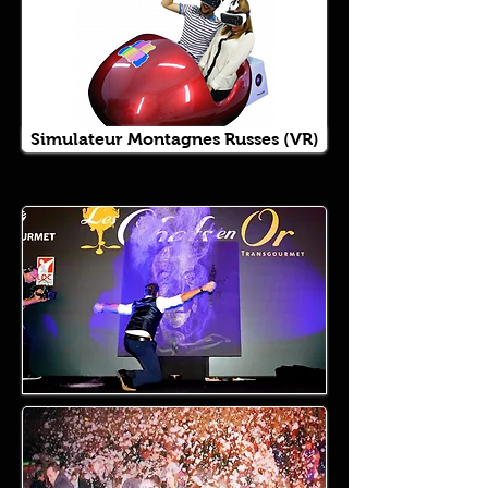
Simulateur Montagnes Russes (VR)