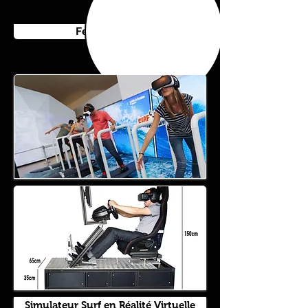
Feu d'artifice
Simulateur Surf en Réalité Virtuelle