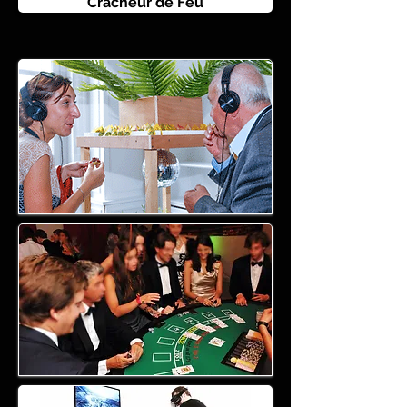
Cracheur de Feu