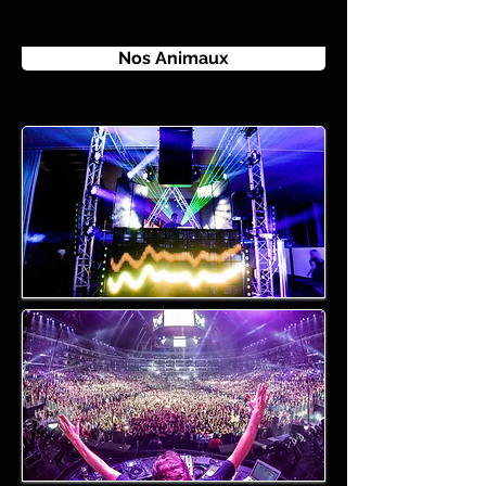
Nos Animaux