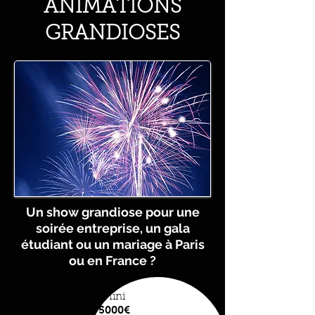
ANIMATIONS
GRANDIOSES
Un show grandiose pour une
soirée entreprise, un gala
étudiant ou un mariage à Paris
ou en France ?
Mini
5000€