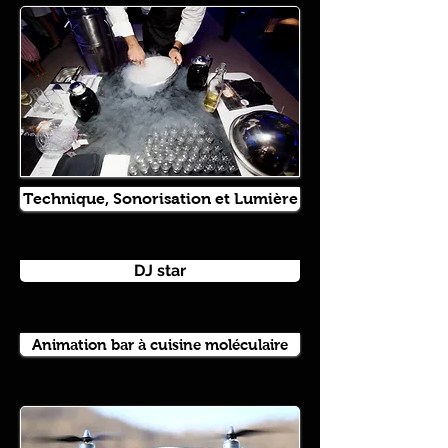
Technique, Sonorisation et Lumière
DJ star
Animation bar à cuisine moléculaire