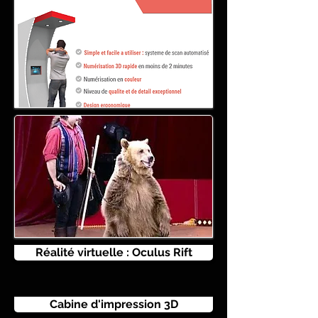
Réalité virtuelle : Oculus Rift
Cabine d'impression 3D