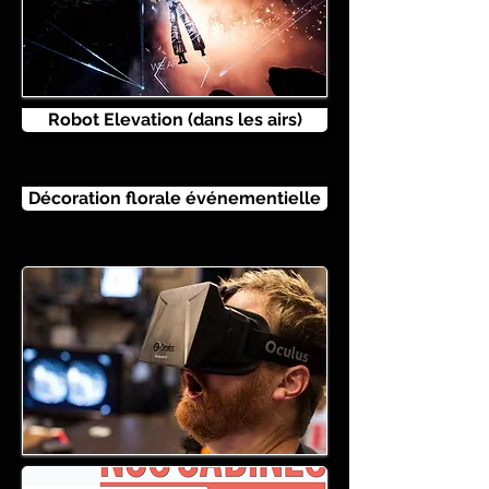
Robot Elevation (dans les airs)
Décoration florale événementielle