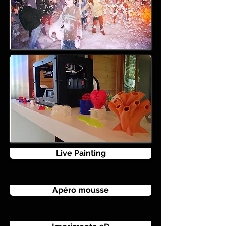
Live Painting
Apéro mousse