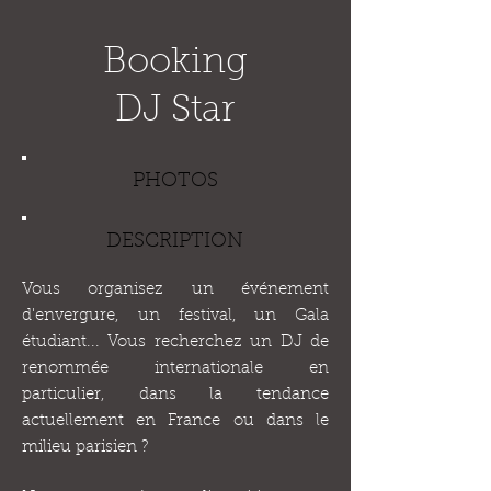
Booking
DJ Star
PHOTOS
DESCRIPTION
Vous organisez un événement
d'envergure, un festival, un Gala
étudiant... Vous recherchez un DJ de
renommée internationale en
particulier, dans la tendance
actuellement en France ou dans le
milieu parisien ?