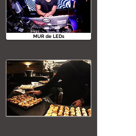
MUR de LEDs