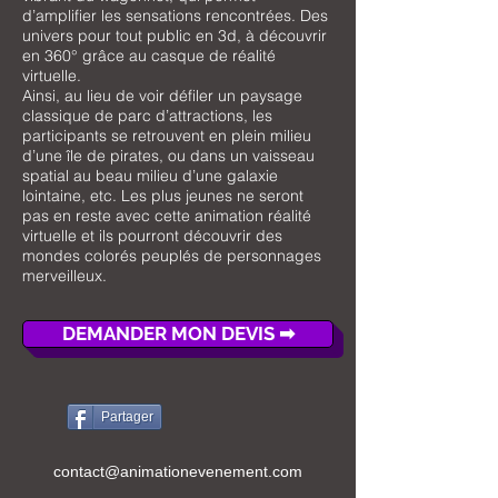
d’amplifier les sensations rencontrées. Des
univers pour tout public en 3d, à découvrir
en 360° grâce au casque de réalité
virtuelle.
Ainsi, au lieu de voir défiler un paysage
classique de parc d’attractions, les
participants se retrouvent en plein milieu
d’une île de pirates, ou dans un vaisseau
spatial au beau milieu d’une galaxie
lointaine, etc. Les plus jeunes ne seront
pas en reste avec cette animation réalité
virtuelle et ils pourront découvrir des
mondes colorés peuplés de personnages
merveilleux.
DEMANDER MON DEVIS ➡
Partager
contact@animationevenement.com