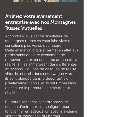
Animez votre événement
entreprise avec nos Montagnes
Russes Virtuelles :
Accrochez-vous car ce simulateur de
montagnes russes va vous faire vivre des
sensations plus vraies que nature !
Cette animation digitale permet en effet aux
participants de votre événement de
retrouver une expérience très proche de la
réalité, en les immergeant dans différentes
attractions. Equipés de casques de réalité
virtuelle, et assis dans notre wagon vibrant,
ils sont plongés dans le décor qu’ils ont
préalablement choisi et ils ont l’impression
d’effectuer le parcours comme dans la
réalité.
Plusieurs scénarios sont proposés, et
chacun d’entre eux est configuré pour
fonctionner en adéquation avec le système
vibrant du wagonnet, qui permet