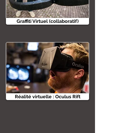
Graffiti Virtuel (collaboratif)
Réalité virtuelle : Oculus Rift