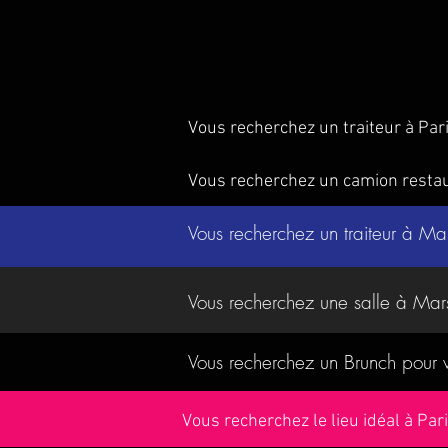
Vous recherchez un traiteur à Par
Vous recherchez un camion resta
Vous recherchez un traiteur à Ma
Vous recherchez une salle à Mar
Vous recherchez un Brunch pour
Vous recherchez le lieu idéal à Pa