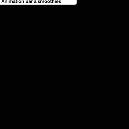
Animation Bar à smoothies