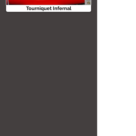
Tourniquet Infernal