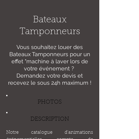
Bateaux
Tamponneurs
Vous souhaitez louer des
Bateaux Tamponneurs pour un
effet "machine à laver lors de
votre événement ?
Demandez votre devis et
recevez le sous 24h maximum !
PHOTOS
DESCRIPTION
Notre catalogue d'animations