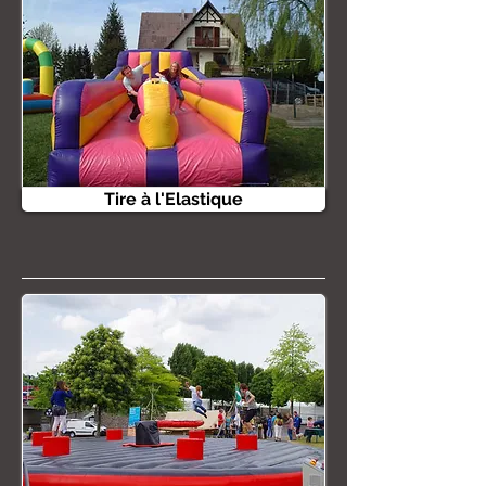
Tire à l'Elastique