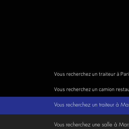
Vous recherchez un traiteur à Par
Vous recherchez un camion resta
Vous recherchez un traiteur à Ma
Vous recherchez une salle à Mar