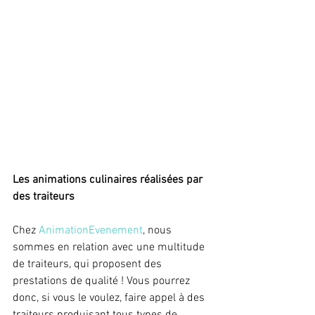
Les animations culinaires réalisées par 
des traiteurs
Chez 
AnimationEvenement
, nous 
sommes en relation avec une multitude 
de traiteurs, qui proposent des 
prestations de qualité ! Vous pourrez 
donc, si vous le voulez, faire appel à des 