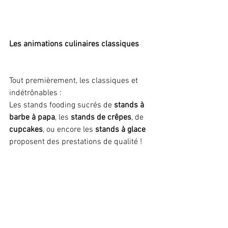
Les animations culinaires classiques
Tout premièrement, les classiques et 
indétrônables :
Les stands fooding sucrés de 
stands à 
barbe à papa
, les 
stands de crêpes
, de 
cupcakes
, ou encore les 
stands à glace
proposent des prestations de qualité !