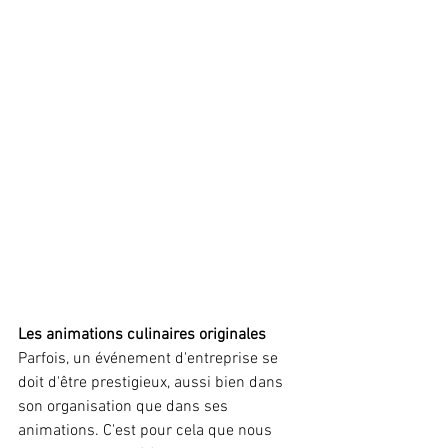
Les animations culinaires originales
Parfois, un événement d'entreprise se 
doit d'être prestigieux, aussi bien dans 
son organisation que dans ses 
animations. C'est pour cela que nous 