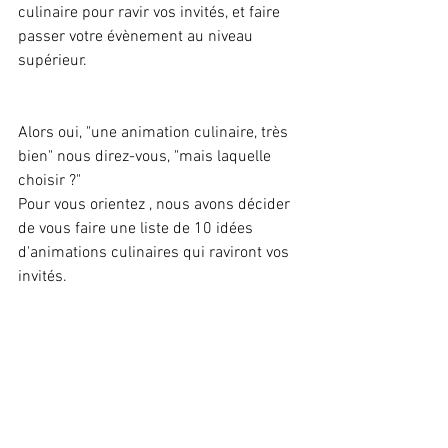
culinaire pour ravir vos invités, et faire 
passer votre évènement au niveau 
supérieur.
Alors oui, "une animation culinaire, très 
bien" nous direz-vous, "mais laquelle 
choisir ?"
Pour vous orientez , nous avons décider 
de vous faire une liste de 10 idées 
d'animations culinaires qui raviront vos 
invités.