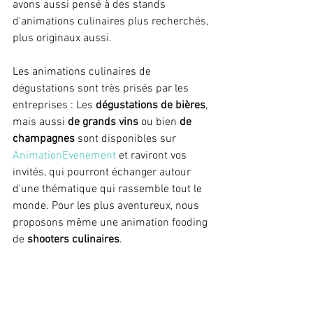
avons aussi pensé à des stands 
d'animations culinaires plus recherchés, 
plus originaux aussi.
Les animations culinaires de 
dégustations sont très prisés par les 
entreprises : Les 
dégustations de bières
, 
mais aussi 
de grands vins
 ou bien 
de 
champagnes
 sont disponibles sur 
AnimationEvenement
 et raviront vos 
invités, qui pourront échanger autour 
d'une thématique qui rassemble tout le 
monde. Pour les plus aventureux, nous 
proposons même une animation fooding 
de 
shooters culinaires
.