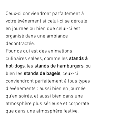
Ceux-ci conviendront parfaitement à 
votre événement si celui-ci se déroule 
en journée ou bien que celui-ci est 
organisé dans une ambiance 
décontractée.
Pour ce qui est des animations 
culinaires salées, comme les 
stands à 
hot-dogs
, les 
stands de hamburgers
, ou 
bien les 
stands de bagels
, ceux-ci 
conviendront parfaitement à tous types 
d'événements : aussi bien en journée 
qu'en soirée, et aussi bien dans une 
atmosphère plus sérieuse et corporate 
que dans une atmosphère festive.