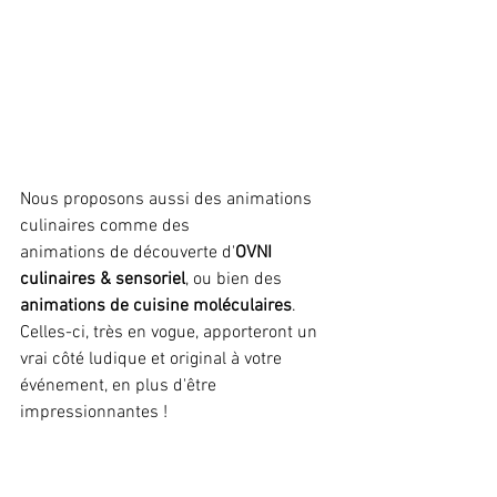
Nous proposons aussi des animations 
culinaires comme des
animations de découverte d'
OVNI 
culinaires & sensoriel
, ou bien des 
animations de cuisine moléculaires
. 
Celles-ci, très en vogue, apporteront un 
vrai côté ludique et original à votre 
événement, en plus d'être 
impressionnantes !