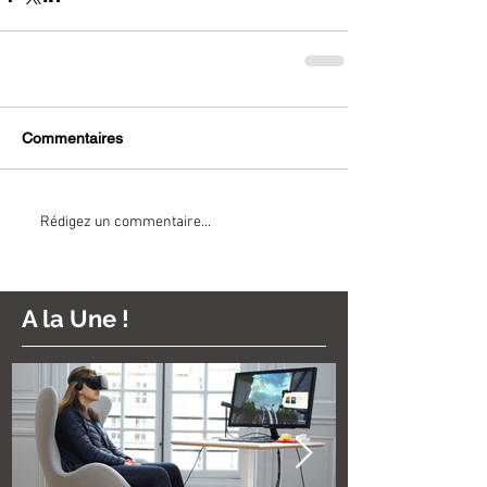
Commentaires
Rédigez un commentaire...
A la Une !