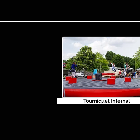
Tourniquet Infernal