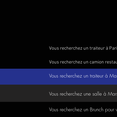
Vous recherchez un traiteur à Par
Vous recherchez un camion resta
Vous recherchez un traiteur à Ma
Vous recherchez une salle à Mar
Vous recherchez un Brunch pour