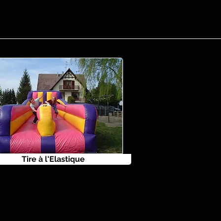
Tire à l'Elastique