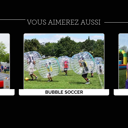
VOUS AIMEREZ AUSSI
BUBBLE SOCCER