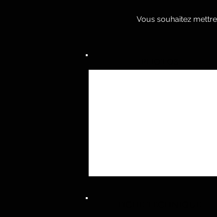
Vous souhaitez mettre
PHOTOS
FICHE TECHNIQUE