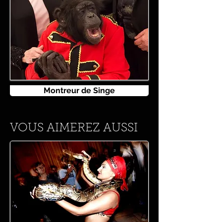
Montreur de Singe
VOUS AIMEREZ AUSSI