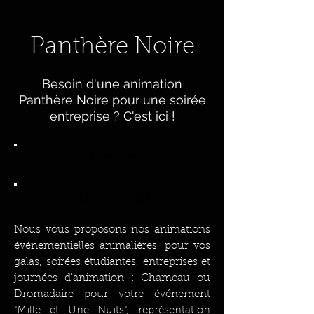
Panthère Noire
Besoin d'une animation
Panthère Noire pour une soirée
entreprise ?
C'est ici !
PHOTOS
DESCRIPTION
Nous vous proposons nos animations
événementielles animalières, pour vos
galas, soirées étudiantes, entreprises et
journées d'animation : Chameau ou
Dromadaire pour votre événement
"Mille et Une Nuits", représentation