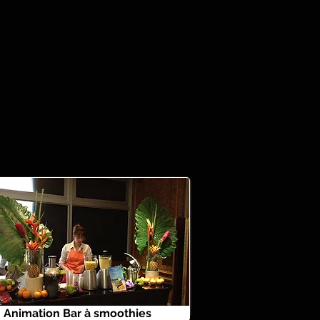
Animation Bar à smoothies