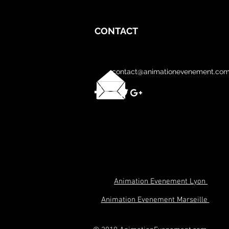
CONTACT
contact@animationevenement.co
Animation Evenement Lyon
Animation Evenement Marseille