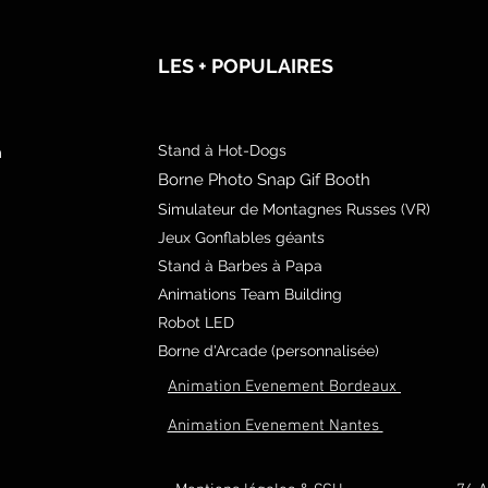
LES + POPULAIRES
Stand à Hot-Dogs
m
Borne Photo Snap Gif Booth
Simulateur de Montagnes Russes (VR)
Jeux Gonflables géants
Stand à Barbes à Papa
Animations Team Building
Robot LED
Borne d'Arcade (personnalisée)
Animation Evenement Bordeaux
Animation Evenement Nantes