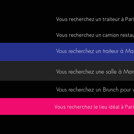
Vous recherchez un traiteur à Par
Vous recherchez un camion resta
Vous recherchez un traiteur à Ma
Vous recherchez une salle à Mar
Vous recherchez un Brunch pour
Vous recherchez le lieu idéal à Pa