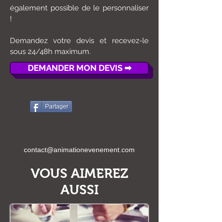
également possible de le personnaliser
!
Demandez votre devis et recevez-le
sous 24/48h maximum.
DEMANDER MON DEVIS ➡
Partager
contact@animationevenement.com
VOUS AIMEREZ
AUSSI