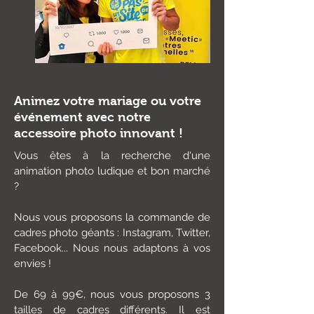
Animez votre mariage ou votre
événement avec notre
accessoire photo innovant !
Vous êtes à la recherche d'une
animation photo ludique et bon marché
?
Nous vous proposons la commande de
cadres photo géants : Instagram, Twitter,
Facebook... Nous nous adaptons à vos
envies !
De 69 à 99€, nous vous proposons 3
tailles de cadres différents. Il est