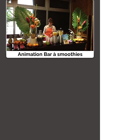
Animation Bar à smoothies