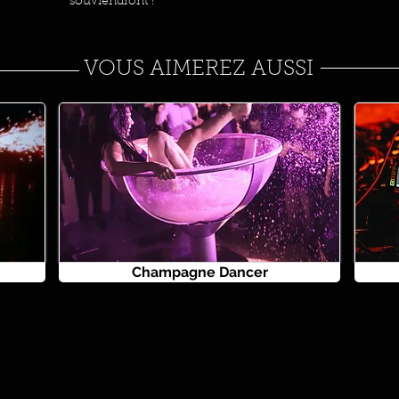
souviendront !
VOUS AIMEREZ AUSSI
Champagne Dancer