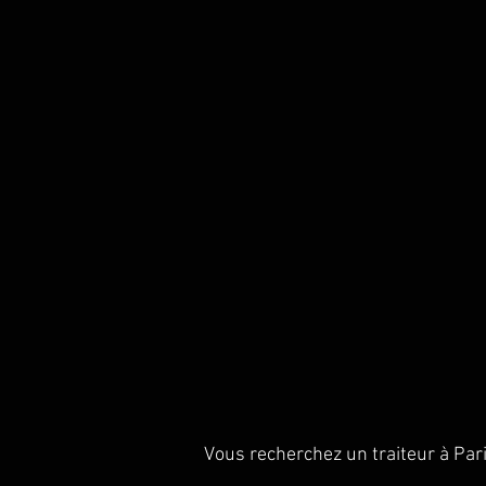
Vous recherchez un traiteur à Par