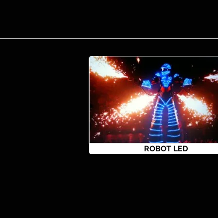
ROBOT LED