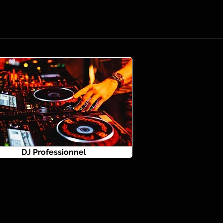
DJ Professionnel