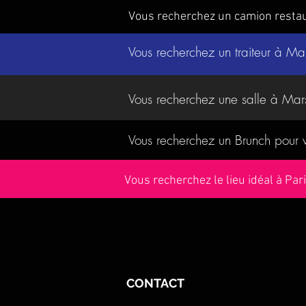
Vous recherchez un camion resta
Vous recherchez un traiteur à Ma
Vous recherchez une salle à Mar
Vous recherchez un Brunch pour
Vous recherchez le lieu idéal à Pa
CONTACT