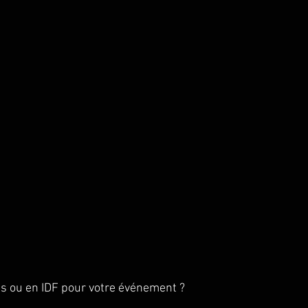
is ou en IDF pour votre événement ?