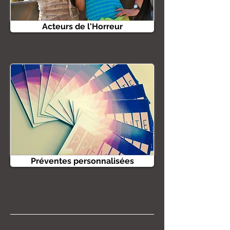
Acteurs de l'Horreur
Préventes personnalisées