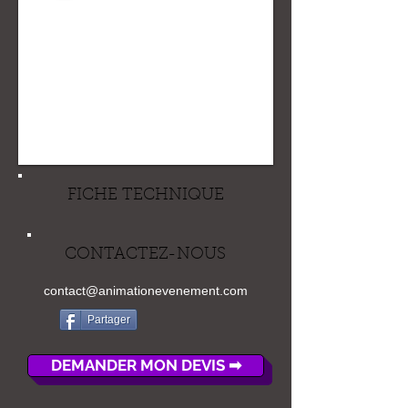
FICHE TECHNIQUE
CONTACTEZ-NOUS
contact@animationevenement.com
Partager
DEMANDER MON DEVIS ➡