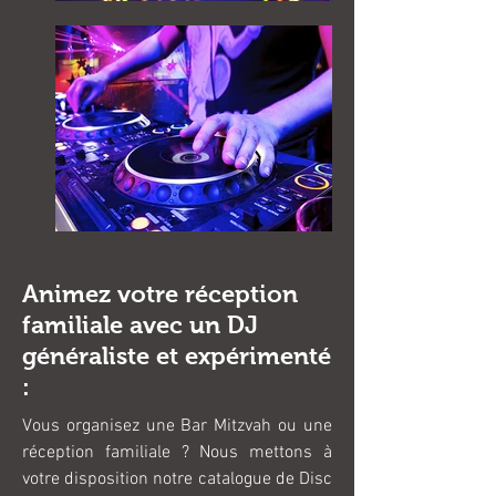
Animez votre réception
familiale avec un DJ
généraliste et expérimenté
:
Vous organisez une Bar Mitzvah ou une
réception familiale ? Nous mettons à
votre disposition notre catalogue de Disc