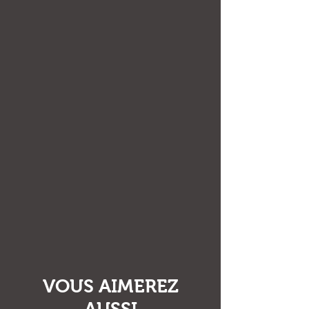
VOUS AIMEREZ