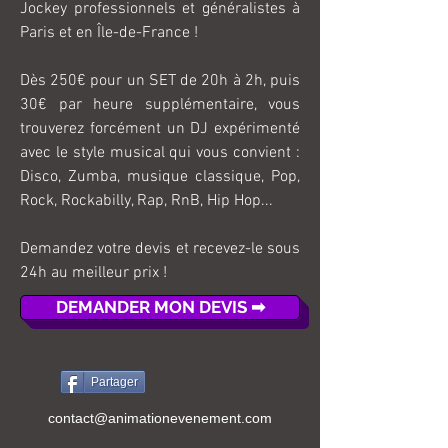
Jockey professionnels et généralistes à
Paris et en Île-de-France !
Dès 250€ pour un SET de 20h à 2h, puis
30€ par heure supplémentaire, vous
trouverez forcément un DJ expérimenté
avec le style musical qui vous convient :
Disco, Zumba, musique classique, Pop,
Rock, Rockabilly, Rap, RnB, Hip Hop...
Demandez votre devis et recevez-le sous
24h au meilleur prix !
DEMANDER MON DEVIS ➡
Partager
contact@animationevenement.com