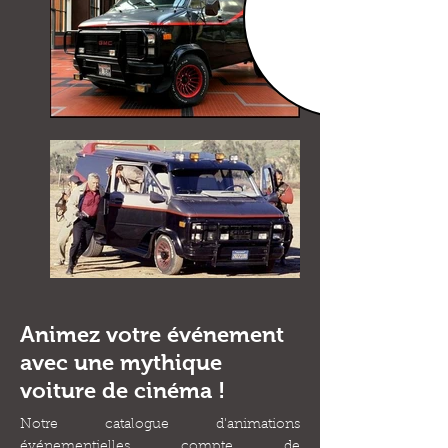
Animez votre événement
avec une mythique
voiture de cinéma !
Notre catalogue d'animations
événementielles compte de