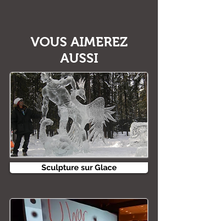
VOUS AIMEREZ
AUSSI
Sculpture sur Glace