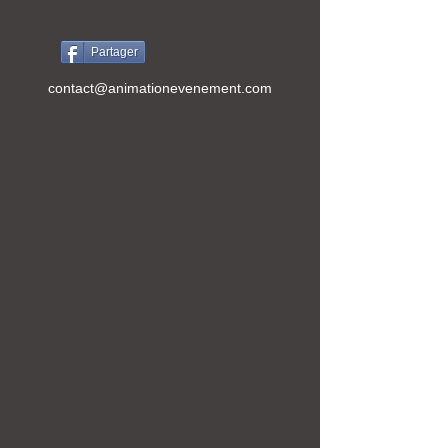
Partager
contact@animationevenement.com