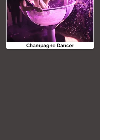
Champagne Dancer