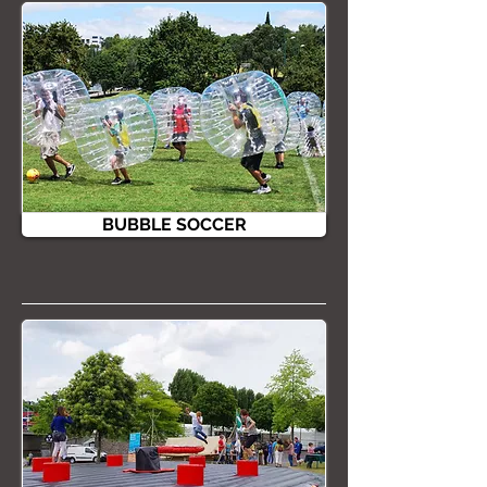
BUBBLE SOCCER