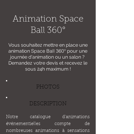
Animation
Space
Ball 360°
Vous souhaitez mettre en place une
Space Ball 360°
animation
pour une
journée d'animation ou un salon ?
Demandez votre devis et recevez le
sous 24h maximum !
PHOTOS
DESCRIPTION
Notre catalogue d'animations
événementielles compte de
nombreuses animations à sensations