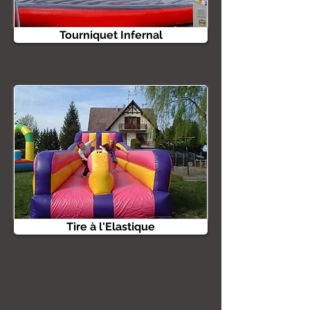
Tourniquet Infernal
Tire à l'Elastique