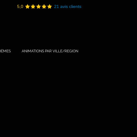
5,0
21 avis clients
HÈMES
ANIMATIONS PAR VILLE/REGION