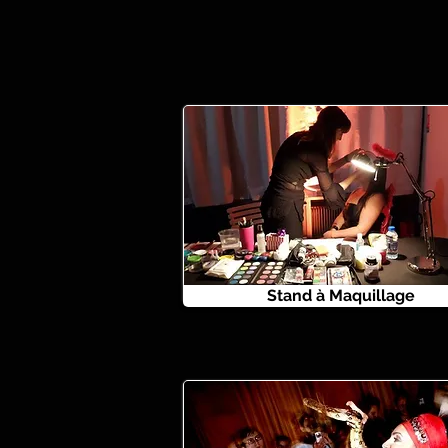
Stand à Maquillage