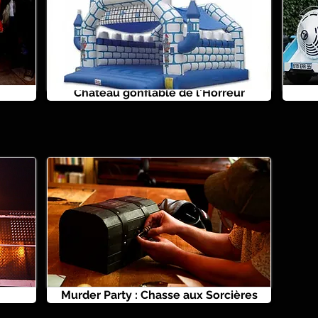
Château gonflable de l'Horreur
Murder Party : Chasse aux Sorcières