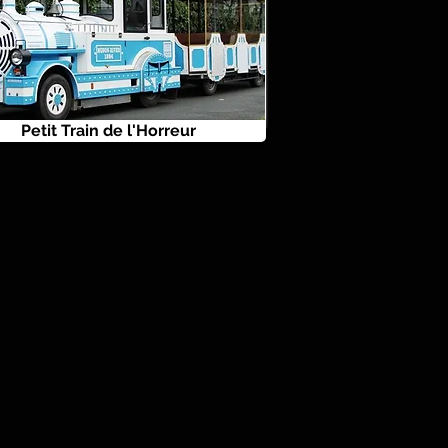
Petit Train de l'Horreur