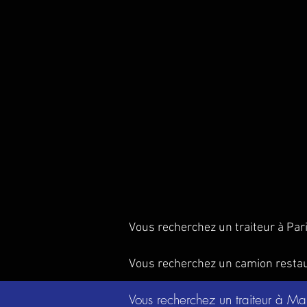
Vous recherchez un traiteur à Par
Vous recherchez un camion resta
Vous recherchez un traiteur à Ma