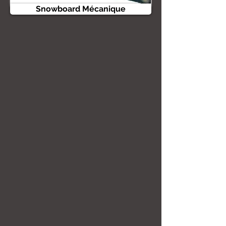
Snowboard Mécanique