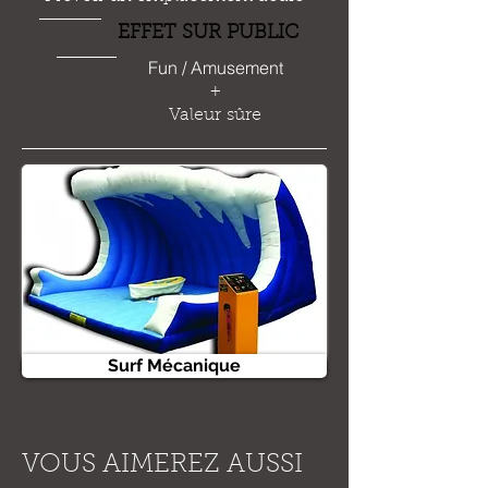
EFFET SUR PUBLIC
Fun / Amusement
+
Valeur sûre
Surf Mécanique
VOUS AIMEREZ AUSSI