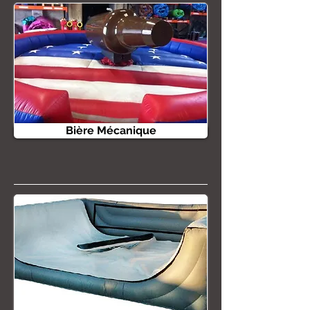
Bière Mécanique