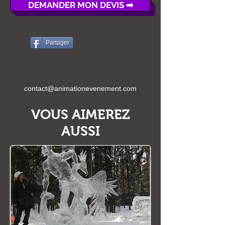
DEMANDER MON DEVIS ➡
Partager
contact@animationevenement.com
VOUS AIMEREZ
AUSSI