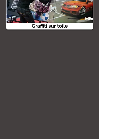
Graffiti sur toile