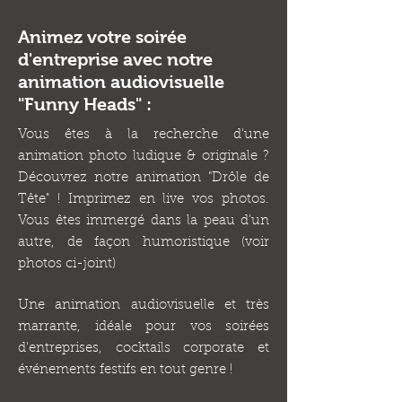
Animez votre soirée
d'entreprise avec notre
animation audiovisuelle
"Funny Heads" :
Vous êtes à la recherche d'une
animation photo ludique & originale ?
Découvrez notre animation "Drôle de
Tête" ! Imprimez en live vos photos.
Vous êtes immergé dans la peau d'un
autre, de façon humoristique (voir
photos ci-joint)
Une animation audiovisuelle et très
marrante, idéale pour vos soirées
d'entreprises, cocktails corporate et
événements festifs en tout genre !