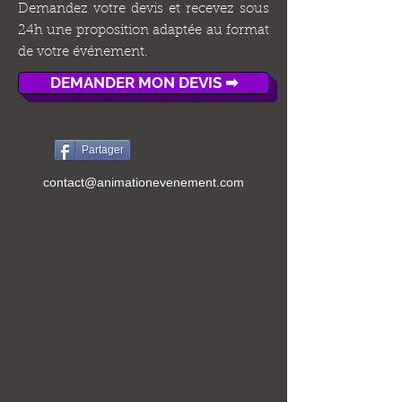
Demandez votre devis et recevez sous
24h une proposition adaptée au format
de votre événement.
DEMANDER MON DEVIS ➡
Partager
contact@animationevenement.com