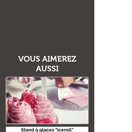
VOUS AIMEREZ
AUSSI
Stand à glaces "iceroll"