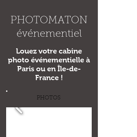
PHOTOMATON
événementiel
Louez votre cabine
photo événementielle à
Paris ou en Île-de-
France !
PHOTOS