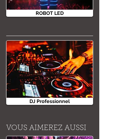
ROBOT LED
DJ Professionnel
VOUS AIMEREZ AUSSI