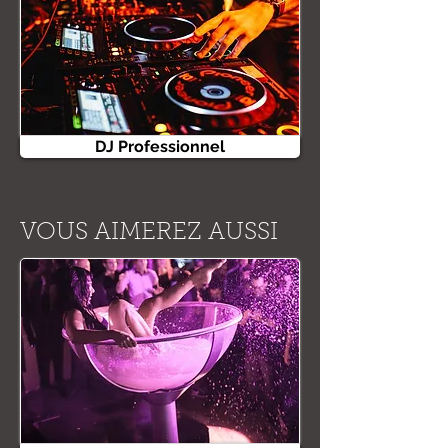
DJ Professionnel
VOUS AIMEREZ AUSSI