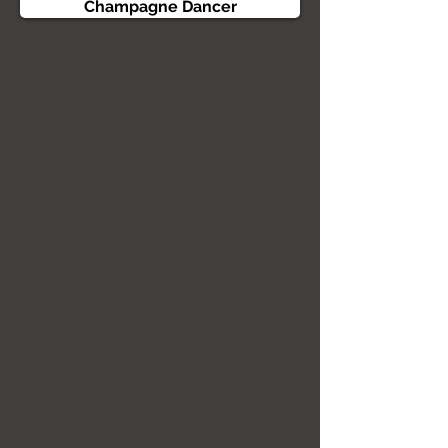
Champagne Dancer