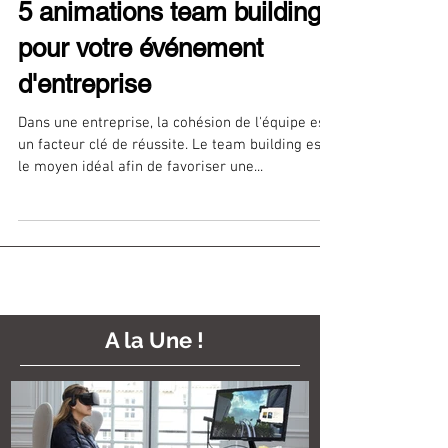
5 animations team building
pour votre événement
d'entreprise
Dans une entreprise, la cohésion de l'équipe est
un facteur clé de réussite. Le team building est
le moyen idéal afin de favoriser une...
A la Une !