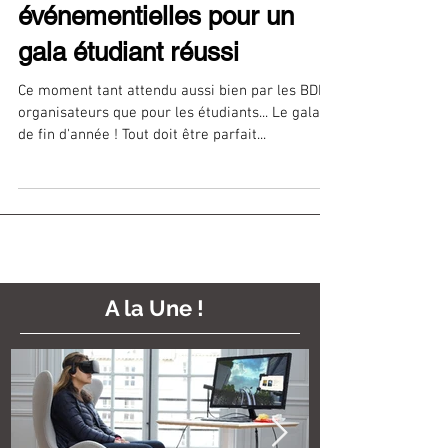
5 animations
événementielles pour un
gala étudiant réussi
Ce moment tant attendu aussi bien par les BDE
organisateurs que pour les étudiants... Le gala
de fin d'année ! Tout doit être parfait...
A la Une !